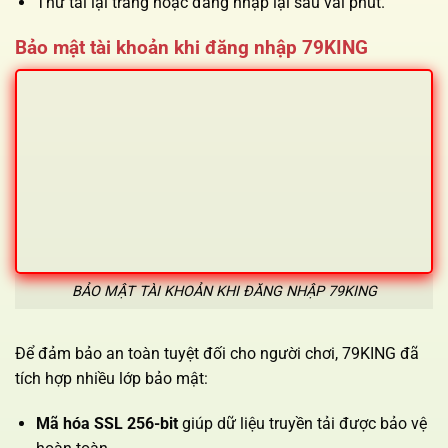
Thử tải lại trang hoặc đăng nhập lại sau vài phút.
Bảo mật tài khoản khi đăng nhập 79KING
BẢO MẬT TÀI KHOẢN KHI ĐĂNG NHẬP 79KING
Để đảm bảo an toàn tuyệt đối cho người chơi, 79KING đã
tích hợp nhiều lớp bảo mật:
Mã hóa SSL 256-bit
giúp dữ liệu truyền tải được bảo vệ