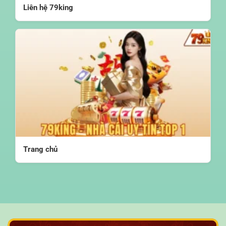
Liên hệ 79king
Trang chủ