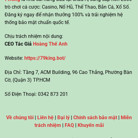
trò chơi cá cược: Casino, Nổ Hũ, Thể Thao, Bắn Cá, Xổ Số.
Đăng ký ngay để nhận thưởng 100% và trải nghiệm hệ
thống bảo mật chuẩn quốc tế.
Chịu trách nhiệm nội dung:
CEO Tác Giả
Hoàng Thế Anh
Website:
https://79king.bot/
Địa Chỉ: Tầng 7, ACM Building, 96 Cao Thắng, Phường Bàn
Cờ, (Quận 3) TP.HCM
Số Điện Thoại: 0342 873 201
Về chúng tôi
|
Liên hệ
|
Đại lý
|
Chính sách bảo mật
|
Miễn
trách nhiệm
|
FAQ
|
Khuyến mãi