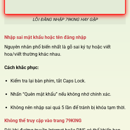
LỖI ĐĂNG NHẬP 79KING HAY GẶP
Nhập sai mật khẩu hoặc tên đăng nhập
Nguyên nhân phổ biến nhất là gõ sai ký tự hoặc viết
hoa/viết thường khác nhau.
Cách khắc phục:
Kiểm tra lại bàn phím, tắt Caps Lock.
Nhấn “Quên mật khẩu” nếu không nhớ chính xác.
Không nên nhập sai quá 5 lần để tránh bị khóa tạm thời.
Không thể truy cập vào trang 79KING