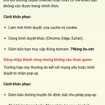
Đôi khi đường truyền Internet hoặc DNS có thể khiến bạn
không vào được trang chính thức.
Cách khắc phục:
Làm mới trình duyệt, xóa cache và cookie.
Dùng trình duyệt khác (Chrome, Edge, Safari).
Đảm bảo bạn truy cập đúng domain:
79king.hu.net
Đăng nhập thành công nhưng không vào được game
Trường hợp này thường do kết nối mạng yếu hoặc trình
duyệt bị chặn pop-up.
Cách khắc phục:
Đảm bảo đường truyền ổn định, bật cho phép pop-up.