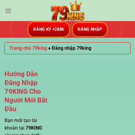
Chuyển
đến
nội
dung
ĐĂNG NHẬP
ĐĂNG KÝ +288K
Trang chủ 79king
♦️
Đăng nhập 79king
Hướng Dẫn
Đăng Nhập
79KING Cho
Người Mới Bắt
Đầu
Bạn mới tạo tài
khoản tại
79KING