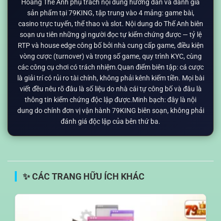
Hoàng Thế Anh phụ trách nội dung hướng dẫn và đánh giá
sản phẩm tại 79KING, tập trung vào 4 mảng: game bài,
casino trực tuyến, thể thao và slot. Nội dung do Thế Anh biên
soạn ưu tiên những gì người đọc tự kiểm chứng được — tỷ lệ
RTP và house edge công bố bởi nhà cung cấp game, điều kiện
vòng cược (turnover) và trọng số game, quy trình KYC, cùng
các công cụ chơi có trách nhiệm.Quan điểm biên tập: cá cược
là giải trí có rủi ro tài chính, không phải kênh kiếm tiền. Mọi bài
viết đều nêu rõ đâu là số liệu do nhà cái tự công bố và đâu là
thông tin kiểm chứng độc lập được.Minh bạch: đây là nội
dung do chính đơn vị vận hành 79KING biên soạn, không phải
đánh giá độc lập của bên thứ ba.
✨ CÁC TRANG HỮU ÍCH KHÁC