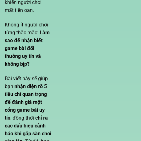
khiến người chơi
mất tiền oan.
Không ít người chơi
từng thắc mắc:
Làm
sao để nhận biết
game bài đổi
thưởng uy tín và
không bịp?
Bài viết này sẽ giúp
bạn
nhận diện rõ 5
tiêu chí quan trọng
để đánh giá một
cổng game bài uy
tín
, đồng thời
chỉ ra
các dấu hiệu cảnh
báo khi gặp sàn chơi