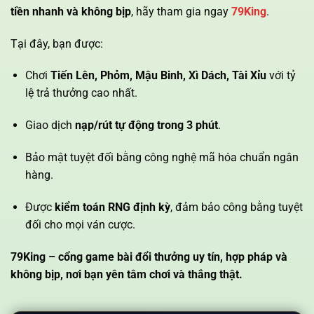
tiền nhanh và không bịp
, hãy tham gia ngay
79King
.
Tại đây, bạn được:
Chơi
Tiến Lên, Phỏm, Mậu Binh, Xì Dách, Tài Xỉu
với tỷ
lệ trả thưởng cao nhất.
Giao dịch
nạp/rút tự động trong 3 phút
.
Bảo mật tuyệt đối bằng công nghệ mã hóa chuẩn ngân
hàng.
Được
kiểm toán RNG định kỳ
, đảm bảo công bằng tuyệt
đối cho mọi ván cược.
79King – cổng game bài đổi thưởng uy tín, hợp pháp và
không bịp, nơi bạn yên tâm chơi và thắng thật.