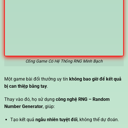
Cổng Game Có Hệ Thống RNG Minh Bạch
Một game bài đổi thưởng uy tín
không bao giờ để kết quả
bị can thiệp bằng tay
.
Thay vào đó, họ sử dụng
công nghệ RNG – Random
Number Generator
, giúp:
Tạo kết quả
ngẫu nhiên tuyệt đối
, không thể dự đoán.