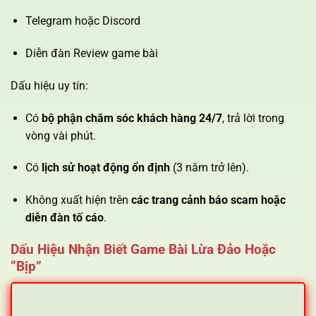
Telegram hoặc Discord
Diễn đàn Review game bài
Dấu hiệu uy tín:
Có
bộ phận chăm sóc khách hàng 24/7
, trả lời trong
vòng vài phút.
Có
lịch sử hoạt động ổn định
(3 năm trở lên).
Không xuất hiện trên
các trang cảnh báo scam hoặc
diễn đàn tố cáo
.
Dấu Hiệu Nhận Biết Game Bài Lừa Đảo Hoặc
“Bịp”