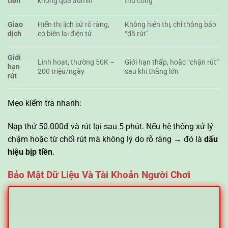
tiền
không qua admin
thủ công
Giao
Hiển thị lịch sử rõ ràng,
Không hiển thị, chỉ thông báo
dịch
có biên lai điện tử
“đã rút”
Giới
Linh hoạt, thường 50K –
Giới hạn thấp, hoặc “chặn rút”
hạn
200 triệu/ngày
sau khi thắng lớn
rút
Mẹo kiểm tra nhanh:
Nạp thử 50.000đ và rút lại sau 5 phút. Nếu hệ thống xử lý
chậm hoặc từ chối rút mà không lý do rõ ràng → đó là
dấu
hiệu bịp tiền
.
Bảo Mật Dữ Liệu Và Tài Khoản Người Chơi