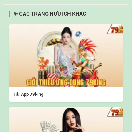
✨ CÁC TRANG HỮU ÍCH KHÁC
Tải App 79king