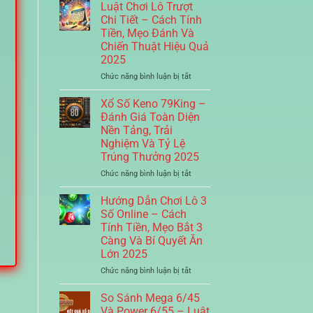
Game
Luật Chơi Lô Trượt
Là
Chi Tiết – Cách Tính
Gì?
Tiền, Mẹo Đánh Và
Luật
Chiến Thuật Hiệu Quả
Chơi,
2025
Cách
Bắt
ở
Chức năng bình luận bị tắt
Cầu
Luật
Và
Chơi
Xổ Số Keno 79King –
Tỷ
Lô
Đánh Giá Toàn Diện
Lệ
Trượt
Nền Tảng, Trải
Cược
Chi
Nghiệm Và Tỷ Lệ
Tài
Tiết
Trúng Thưởng 2025
Xỉu
–
Chi
Cách
ở
Chức năng bình luận bị tắt
Tiết
Tính
Xổ
2025
Tiền,
Số
Hướng Dẫn Chơi Lô 3
Mẹo
Keno
Số Online – Cách
Đánh
79King
Tính Tiền, Mẹo Bắt 3
Và
–
Càng Và Bí Quyết Ăn
Chiến
Đánh
Lớn 2025
Thuật
Giá
Hiệu
Toàn
ở
Chức năng bình luận bị tắt
Quả
Diện
Hướng
2025
Nền
Dẫn
So Sánh Mega 6/45
Tảng,
Chơi
Và Power 6/55 – Luật