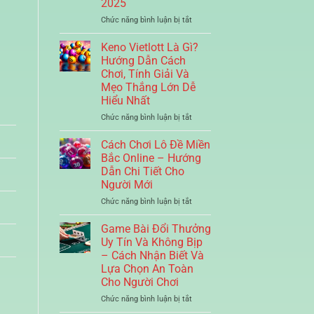
2025
Lệ
Cơ
Ăn
Chế,
ở
Chức năng bình luận bị tắt
Và
Mẹo
Kinh
Mẹo
Bắt
Nghiệm
Keno Vietlott Là Gì?
Ghép
Số
Bắt
Hướng Dẫn Cách
Số
1
Lô
Chơi, Tính Giải Và
Hiệu
Phút
Gan
Mẹo Thắng Lớn Dễ
Quả
Và
–
Hiểu Nhất
2025
Cách
Chiến
Chơi
Thuật
ở
Chức năng bình luận bị tắt
Hiệu
Thống
Keno
Quả
Kê
Vietlott
Cách Chơi Lô Đề Miền
Nhất
Và
Là
Bắc Online – Hướng
2025
Nuôi
Gì?
Dẫn Chi Tiết Cho
Lô
Hướng
Người Mới
Gan
Dẫn
Hiệu
Cách
ở
Chức năng bình luận bị tắt
Quả
Chơi,
Cách
Nhất
Tính
Chơi
Game Bài Đổi Thưởng
2025
Giải
Lô
Uy Tín Và Không Bịp
Và
Đề
– Cách Nhận Biết Và
Mẹo
Miền
Lựa Chọn An Toàn
Thắng
Bắc
Cho Người Chơi
Lớn
Online
Dễ
–
ở
Chức năng bình luận bị tắt
Hiểu
Hướng
Game