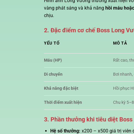
Hình ảnh Long Vương thường xuất hiện với
vàng phát sáng và khả năng
hồi máu hoặc
chịu.
2. Đặc điểm cơ chế Boss Long V
YẾU TỐ
MÔ TẢ
Máu (HP)
Rất cao, t
Di chuyển
Bơi nhanh, 
Khả năng đặc biệt
Hồi phục HP
Thời điểm xuất hiện
Chu kỳ 5–8
3. Phần thưởng khi tiêu diệt Boss
Hệ số thưởng:
x200 – x500 giá trị viên 