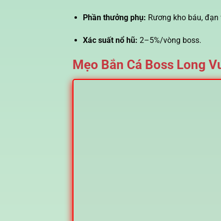
Phần thưởng phụ:
Rương kho báu, đạn v
Xác suất nổ hũ:
2–5%/vòng boss.
Mẹo Bắn Cá Boss Long V