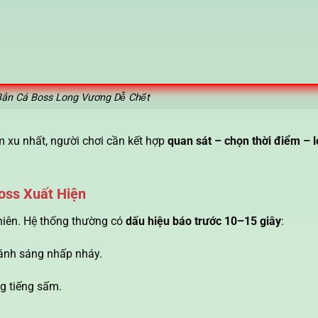
̆́n Cá Boss Long Vương Dễ Chết
m xu nhất, người chơi cần kết hợp
quan sát – chọn thời điểm – l
oss Xuất Hiện
iên. Hệ thống thường có
dấu hiệu báo trước 10–15 giây
:
ánh sáng nhấp nháy.
g tiếng sấm.