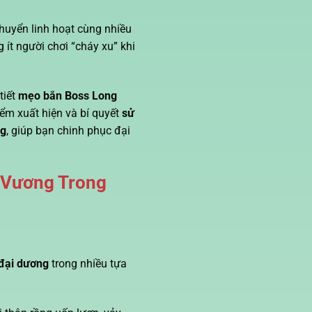
huyển linh hoạt cùng nhiều
 ít người chơi “cháy xu” khi
tiết
mẹo bắn Boss Long
iểm xuất hiện và bí quyết
sử
ng
, giúp bạn chinh phục đại
 Vương Trong
 đại dương
trong nhiều tựa