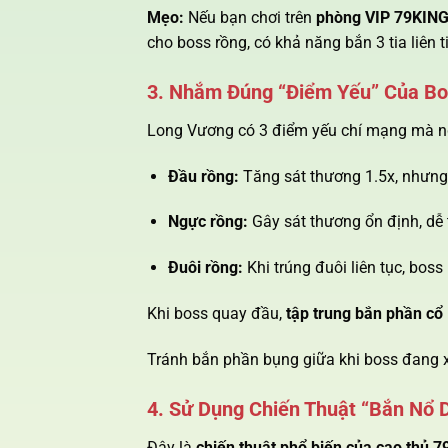
Mẹo:
Nếu bạn chơi trên
phòng VIP 79KIN
cho boss rồng, có khả năng bắn 3 tia liên 
3. Nhắm Đúng “Điểm Yếu” Của B
Long Vương có 3 điểm yếu chí mạng mà ng
Đầu rồng:
Tăng sát thương 1.5x, nhưng
Ngực rồng:
Gây sát thương ổn định, dễ 
Đuôi rồng:
Khi trúng đuôi liên tục, boss
Khi boss quay đầu,
tập trung bắn phần cổ
Tránh bắn phần bụng giữa khi boss đang x
4. Sử Dụng Chiến Thuật “Bắn Nổ 
Đây là
chiến thuật phổ biến của cao thủ 