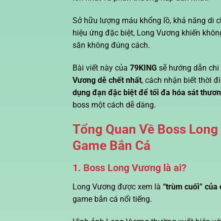
Sở hữu lượng máu khổng lồ, khả năng di c
hiệu ứng đặc biệt, Long Vương khiến không
săn không đúng cách.
Bài viết này của
79KING
sẽ hướng dẫn chi 
Vương dễ chết nhất
, cách nhận biết thời đ
dụng đạn đặc biệt để tối đa hóa sát thươ
boss một cách dễ dàng.
Tổng Quan Về Boss Long
Game Bắn Cá
1. Boss Long Vương là ai?
Long Vương được xem là
“trùm cuối” của
game bắn cá nổi tiếng.